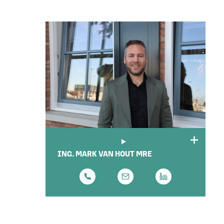
ING. MARK VAN HOUT MRE
FOUNDER