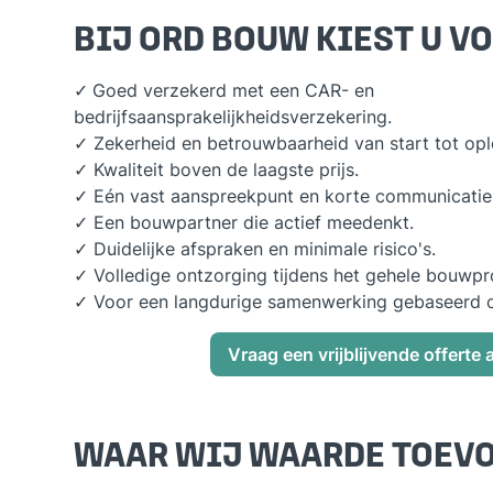
BIJ ORD BOUW KIEST U VO
✓
Goed verzekerd met een CAR- en
bedrijfsaansprakelijkheidsverzekering.
✓ Zekerheid en betrouwbaarheid van start tot opl
✓ Kwaliteit boven de laagste prijs.
✓ Eén vast aanspreekpunt en korte communicatiel
✓ Een bouwpartner die actief meedenkt.
✓ Duidelijke afspraken en minimale risico's.
✓ Volledige ontzorging tijdens het gehele bouwpr
✓ Voor een langdurige samenwerking gebaseerd 
Vraag een vrijblijvende offerte 
WAAR WIJ WAARDE TOEV