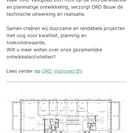
en planmatige ontwikkeling, verzorgt ORD Bouw de
technische uitwerking en realisatie.
Samen creëren wij duurzame en rendabele projecten
met oog voor kwaliteit, planning en
toekomstwaarde.
Wilt u meer weten over onze gezamenlijke
ontwikkelactiviteiten?
Lees verder op
ORD Vastgoed BV